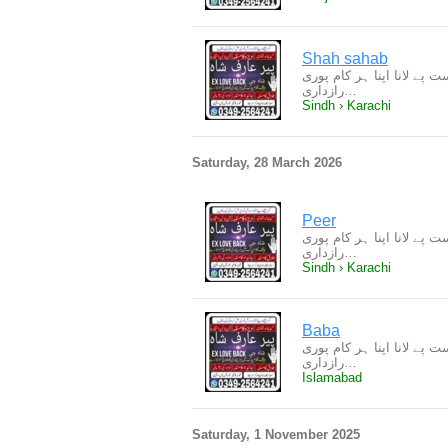
Shah sahab
ے لانا اپنا ہر کام پوری
رازداری…
Sindh › Karachi
Saturday, 28 March 2026
Peer
ے لانا اپنا ہر کام پوری
رازداری…
Sindh › Karachi
Baba
ے لانا اپنا ہر کام پوری
رازداری…
Islamabad
Saturday, 1 November 2025