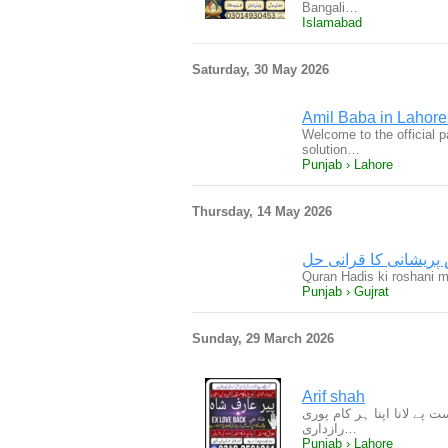
Bangali…
Islamabad
Saturday, 30 May 2026
Amil Baba in Lahore
Welcome to the official p
solution…
Punjab › Lahore
Thursday, 14 May 2026
پریشانی کا قرانی حل
Quran Hadis ki roshani me
Punjab › Gujrat
Sunday, 29 March 2026
Arif shah
ے لانا اپنا ہر کام پوری
رازداری…
Punjab › Lahore