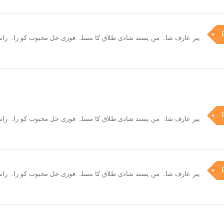
پیر عارف شاہ من پسند شادی طلاق کا مسلہ فوری حل محبوب کو راہ راست پ
پیر عارف شاہ من پسند شادی طلاق کا مسلہ فوری حل محبوب کو راہ راست پ
پیر عارف شاہ من پسند شادی طلاق کا مسلہ فوری حل محبوب کو راہ راست پ